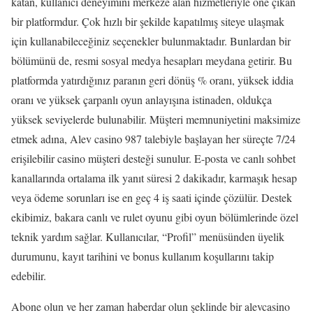
katan, kullanıcı deneyimini merkeze alan hizmetleriyle öne çıkan
bir platformdur. Çok hızlı bir şekilde kapatılmış siteye ulaşmak
için kullanabileceğiniz seçenekler bulunmaktadır. Bunlardan bir
bölümünü de, resmi sosyal medya hesapları meydana getirir. Bu
platformda yatırdığınız paranın geri dönüş % oranı, yüksek iddia
oranı ve yüksek çarpanlı oyun anlayışına istinaden, oldukça
yüksek seviyelerde bulunabilir. Müşteri memnuniyetini maksimize
etmek adına, Alev casino 987 talebiyle başlayan her süreçte 7/24
erişilebilir casino müşteri desteği sunulur. E-posta ve canlı sohbet
kanallarında ortalama ilk yanıt süresi 2 dakikadır, karmaşık hesap
veya ödeme sorunları ise en geç 4 iş saati içinde çözülür. Destek
ekibimiz, bakara canlı ve rulet oyunu gibi oyun bölümlerinde özel
teknik yardım sağlar. Kullanıcılar, “Profil” menüsünden üyelik
durumunu, kayıt tarihini ve bonus kullanım koşullarını takip
edebilir.
Abone olun ve her zaman haberdar olun şeklinde bir alevcasino