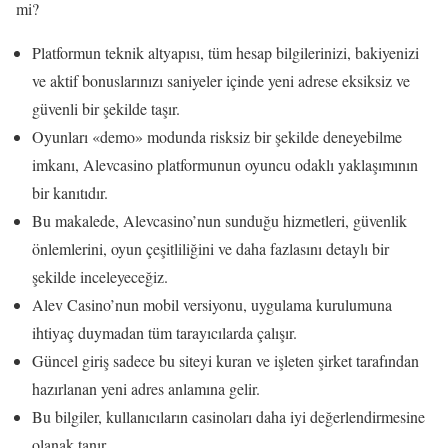
mi?
Platformun teknik altyapısı, tüm hesap bilgilerinizi, bakiyenizi
ve aktif bonuslarınızı saniyeler içinde yeni adrese eksiksiz ve
güvenli bir şekilde taşır.
Oyunları «demo» modunda risksiz bir şekilde deneyebilme
imkanı, Alevcasino platformunun oyuncu odaklı yaklaşımının
bir kanıtıdır.
Bu makalede, Alevcasino’nun sunduğu hizmetleri, güvenlik
önlemlerini, oyun çeşitliliğini ve daha fazlasını detaylı bir
şekilde inceleyeceğiz.
Alev Casino’nun mobil versiyonu, uygulama kurulumuna
ihtiyaç duymadan tüm tarayıcılarda çalışır.
Güncel giriş sadece bu siteyi kuran ve işleten şirket tarafından
hazırlanan yeni adres anlamına gelir.
Bu bilgiler, kullanıcıların casinoları daha iyi değerlendirmesine
olanak tanır.