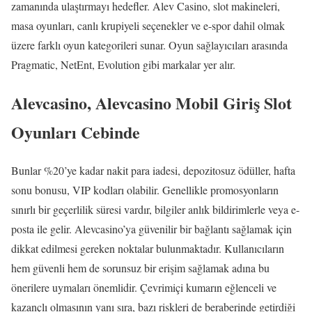
zamanında ulaştırmayı hedefler. Alev Casino, slot makineleri,
masa oyunları, canlı krupiyeli seçenekler ve e-spor dahil olmak
üzere farklı oyun kategorileri sunar. Oyun sağlayıcıları arasında
Pragmatic, NetEnt, Evolution gibi markalar yer alır.
Alevcasino, Alevcasino Mobil Giriş Slot
Oyunları Cebinde
Bunlar %20’ye kadar nakit para iadesi, depozitosuz ödüller, hafta
sonu bonusu, VIP kodları olabilir. Genellikle promosyonların
sınırlı bir geçerlilik süresi vardır, bilgiler anlık bildirimlerle veya e-
posta ile gelir. Alevcasino’ya güvenilir bir bağlantı sağlamak için
dikkat edilmesi gereken noktalar bulunmaktadır. Kullanıcıların
hem güvenli hem de sorunsuz bir erişim sağlamak adına bu
önerilere uymaları önemlidir. Çevrimiçi kumarın eğlenceli ve
kazançlı olmasının yanı sıra, bazı riskleri de beraberinde getirdiği