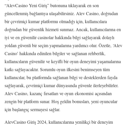
“AlevCasino Yeni Giriş” butonuna tıklayarak en son
güncellenmiş bağlantıya ulaşabilirsiniz. Alev Casino, doğrudan
bir çevrimiçi kumar platformu olmadığı için, kullanıcılara
doğrudan bir güvenlik hizmeti sunmaz. Ancak, kullanıcılarına en
iyi ve en güvenilir casinolar hakkında bilgi sağlayarak dolaylı
yoldan güvenli bir seçim yapmalarına yardımcı olur. Özetle, ‘Alev
Casino’ hakkında edinilen bilgiler ve sağlanan rehberlik,
kullanıcıların güvenilir ve keyifli bir oyun deneyimi yaşamalarına
katkı sağlayacaktır. Sorumlu oyun ilkesini benimseyen tüm
kullanıcılar, bu platformda sağlanan bilgi ve desteklerden fayda
sağlayarak, çevrimiçi kumar dünyasında güvenle ilerleyebilirler.
Alev Casino, kazanç fırsatları ve oyun ekonomisi açısından
zengin bir platform sunar. Hoş geldin bonusları, yeni oyuncular
için başlangıç sermayesi sağlar.
AlevCasino Giriş 2024, kullanıcılarına yenilikçi bir deneyim