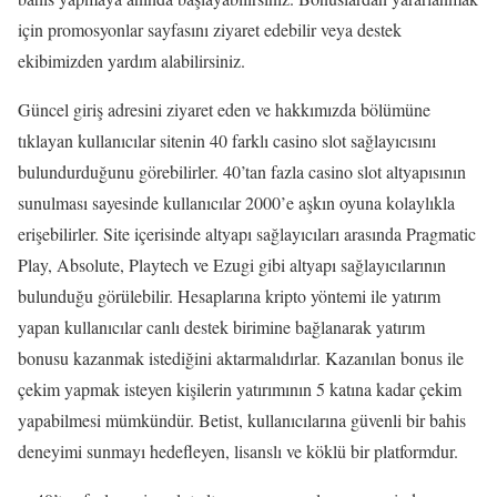
için promosyonlar sayfasını ziyaret edebilir veya destek
ekibimizden yardım alabilirsiniz.
Güncel giriş adresini ziyaret eden ve hakkımızda bölümüne
tıklayan kullanıcılar sitenin 40 farklı casino slot sağlayıcısını
bulundurduğunu görebilirler. 40’tan fazla casino slot altyapısının
sunulması sayesinde kullanıcılar 2000’e aşkın oyuna kolaylıkla
erişebilirler. Site içerisinde altyapı sağlayıcıları arasında Pragmatic
Play, Absolute, Playtech ve Ezugi gibi altyapı sağlayıcılarının
bulunduğu görülebilir. Hesaplarına kripto yöntemi ile yatırım
yapan kullanıcılar canlı destek birimine bağlanarak yatırım
bonusu kazanmak istediğini aktarmalıdırlar. Kazanılan bonus ile
çekim yapmak isteyen kişilerin yatırımının 5 katına kadar çekim
yapabilmesi mümkündür. Betist, kullanıcılarına güvenli bir bahis
deneyimi sunmayı hedefleyen, lisanslı ve köklü bir platformdur.