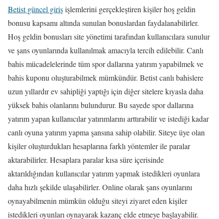
Betist güncel giriş
işlemlerini gerçekleştiren kişiler hoş geldin
bonusu kapsamı altında sunulan bonuslardan faydalanabilirler.
Hoş geldin bonusları site yönetimi tarafından kullanıcılara sunulur
ve şans oyunlarında kullanılmak amacıyla tercih edilebilir. Canlı
bahis mücadelelerinde tüm spor dallarına yatırım yapabilmek ve
bahis kuponu oluşturabilmek mümkündür. Betist canlı bahislere
uzun yıllardır ev sahipliği yaptığı için diğer sitelere kıyasla daha
yüksek bahis olanlarını bulundurur. Bu sayede spor dallarına
yatırım yapan kullanıcılar yatırımlarını arttırabilir ve istediği kadar
canlı oyuna yatırım yapma şansına sahip olabilir. Siteye üye olan
kişiler oluşturdukları hesaplarına farklı yöntemler ile paralar
aktarabilirler. Hesaplara paralar kısa süre içerisinde
aktarıldığından kullanıcılar yatırım yapmak istedikleri oyunlara
daha hızlı şekilde ulaşabilirler. Online olarak şans oyunlarını
oynayabilmenin mümkün olduğu siteyi ziyaret eden kişiler
istedikleri oyunları oynayarak kazanç elde etmeye başlayabilir.