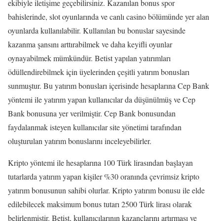
ekibiyle iletişime geçebilirsiniz. Kazanılan bonus spor
bahislerinde, slot oyunlarında ve canlı casino bölümünde yer alan
oyunlarda kullanılabilir. Kullanılan bu bonuslar sayesinde
kazanma şansını arttırabilmek ve daha keyifli oyunlar
oynayabilmek mümkündür. Betist yapılan yatırımları
ödüllendirebilmek için üyelerinden çeşitli yatırım bonusları
sunmuştur. Bu yatırım bonusları içerisinde hesaplarına Cep Bank
yöntemi ile yatırım yapan kullanıcılar da düşünülmüş ve Cep
Bank bonusuna yer verilmiştir. Cep Bank bonusundan
faydalanmak isteyen kullanıcılar site yönetimi tarafından
oluşturulan yatırım bonuslarını inceleyebilirler.
Kripto yöntemi ile hesaplarına 100 Türk lirasından başlayan
tutarlarda yatırım yapan kişiler %30 oranında çevrimsiz kripto
yatırım bonusunun sahibi olurlar. Kripto yatırım bonusu ile elde
edilebilecek maksimum bonus tutarı 2500 Türk lirası olarak
belirlenmiştir. Betist, kullanıcılarının kazançlarını artırması ve