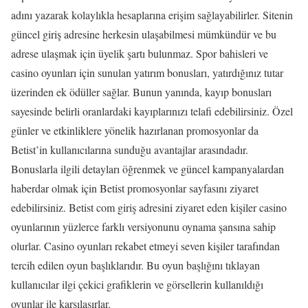
adını yazarak kolaylıkla hesaplarına erişim sağlayabilirler. Sitenin
güncel giriş adresine herkesin ulaşabilmesi mümkündür ve bu
adrese ulaşmak için üyelik şartı bulunmaz. Spor bahisleri ve
casino oyunları için sunulan yatırım bonusları, yatırdığınız tutar
üzerinden ek ödüller sağlar. Bunun yanında, kayıp bonusları
sayesinde belirli oranlardaki kayıplarınızı telafi edebilirsiniz. Özel
günler ve etkinliklere yönelik hazırlanan promosyonlar da
Betist’in kullanıcılarına sunduğu avantajlar arasındadır.
Bonuslarla ilgili detayları öğrenmek ve güncel kampanyalardan
haberdar olmak için Betist promosyonlar sayfasını ziyaret
edebilirsiniz. Betist com giriş adresini ziyaret eden kişiler casino
oyunlarının yüzlerce farklı versiyonunu oynama şansına sahip
olurlar. Casino oyunları rekabet etmeyi seven kişiler tarafından
tercih edilen oyun başlıklarıdır. Bu oyun başlığını tıklayan
kullanıcılar ilgi çekici grafiklerin ve görsellerin kullanıldığı
oyunlar ile karşılaşırlar.