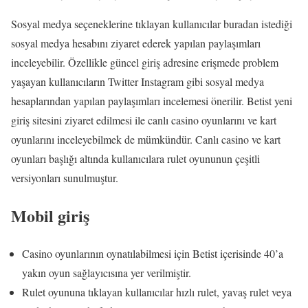
Sosyal medya seçeneklerine tıklayan kullanıcılar buradan istediği
sosyal medya hesabını ziyaret ederek yapılan paylaşımları
inceleyebilir. Özellikle güncel giriş adresine erişmede problem
yaşayan kullanıcıların Twitter Instagram gibi sosyal medya
hesaplarından yapılan paylaşımları incelemesi önerilir. Betist yeni
giriş sitesini ziyaret edilmesi ile canlı casino oyunlarını ve kart
oyunlarını inceleyebilmek de mümkündür. Canlı casino ve kart
oyunları başlığı altında kullanıcılara rulet oyununun çeşitli
versiyonları sunulmuştur.
Mobil giriş
Casino oyunlarının oynatılabilmesi için Betist içerisinde 40’a
yakın oyun sağlayıcısına yer verilmiştir.
Rulet oyununa tıklayan kullanıcılar hızlı rulet, yavaş rulet veya