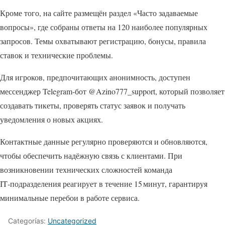
Кроме того, на сайте размещён раздел «Часто задаваемые
вопросы», где собраны ответы на 120 наиболее популярных
запросов. Темы охватывают регистрацию, бонусы, правила
ставок и технические проблемы.
Для игроков, предпочитающих анонимность, доступен
мессенджер Telegram‑бот @Azino777_support, который позволяет
создавать тикеты, проверять статус заявок и получать
уведомления о новых акциях.
Контактные данные регулярно проверяются и обновляются,
чтобы обеспечить надёжную связь с клиентами. При
возникновении технических сложностей команда
IT‑подразделения реагирует в течение 15 минут, гарантируя
минимальные перебои в работе сервиса.
Categorías:
Uncategorized