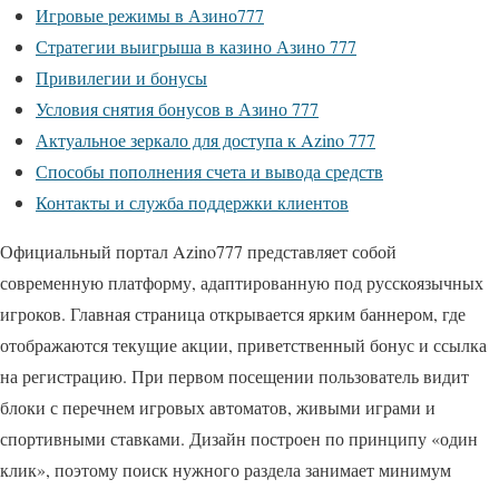
Игровые режимы в Азино777
Стратегии выигрыша в казино Азино 777
Привилегии и бонусы
Условия снятия бонусов в Азино 777
Актуальное зеркало для доступа к Azino 777
Способы пополнения счета и вывода средств
Контакты и служба поддержки клиентов
Официальный портал Azino777 представляет собой
современную платформу, адаптированную под русскоязычных
игроков. Главная страница открывается ярким баннером, где
отображаются текущие акции, приветственный бонус и ссылка
на регистрацию. При первом посещении пользователь видит
блоки с перечнем игровых автоматов, живыми играми и
спортивными ставками. Дизайн построен по принципу «один
клик», поэтому поиск нужного раздела занимает минимум