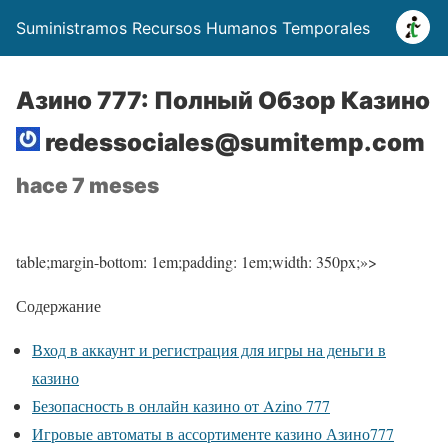
Suministramos Recursos Humanos Temporales
Азино 777: Полный Обзор Казино
redessociales@sumitemp.com
hace 7 meses
table;margin-bottom: 1em;padding: 1em;width: 350px;»>
Содержание
Вход в аккаунт и регистрация для игры на деньги в
казино
Безопасность в онлайн казино от Azino 777
Игровые автоматы в ассортименте казино Азино777