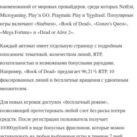
наименований от мировых провайдеров, среди которых NetEnt,
Microgaming, Play’n GO, Pragmatic Play и Yggdrasil. Популярные
игры включают «Starburst», «Book of Dead», «Gonzo’s Quest»,
«Mega Fortune» и «Dead or Alive 2».
Каждый автомат имеет отдельную страницу с подробным
описанием: тематикой, количеством линий, RTP,
волатильностью и возможными бонусными раундами.
Например, «Book of Dead» предлагает 96,21 % RTP, 10
фиксированных линий и бесплатные вращения с удвоенным
множителем.
Для новых игроков доступен «бесплатный режим»,
позволяющий протестировать любой слот без риска потери
средств. После регистрации пользователь получает
10 000 рублей в виде бонусных фриспинов, которые можно
активировать на любые выбранные игры в течение 7 дней.