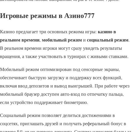
Игровые режимы в Азино777
казино в
Казино предлагает три основных режима игры:
реальном времени
мобильный режим
социальный режим
,
и
.
В реальном времени игроки могут сразу увидеть результаты
вращения, а также участвовать в турнирах с живыми ставками.
Мобильный режим оптимизирован под сенсорные экраны,
обеспечивает быструю загрузку и поддержку всех функций,
включая ввод депозитов и вывод выигрышей. При работе через
мобильный браузер доступен авто‑вход по отпечатку пальца,
если устройство поддерживает биометрию.
Социальный режим позволяет делиться достижениями в
соцсетях, приглашать друзей и получать реферальный бонус в
размере 5 % от их первого депозита. Система начисляет баллы за