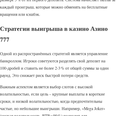
каждый проигрыш, которые можно обменять на бесплатные
вращения или кэшбэк.
Стратегии выигрыша в казино Азино
777
Одной из распространённых стратегий является управление
банкроллом. Игроки советуются разделять свой депозит на
100‑дробей и ставить не более 2‑3 % от общей суммы за один
раунд. Это снижает риск быстрой потери средств.
Важным аспектом является выбор слотов с высокой
волатильностью, если цель – крупные выплаты в короткие
сроки, и низкой волатильностью, когда предпочтительны
частые, но небольшие выигрыши. Например, «Mega Joker»
(низкая волатильность, RTP = 99 %) подходит для