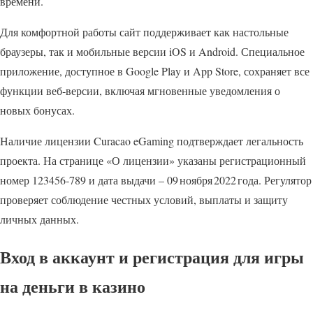
времени.
Для комфортной работы сайт поддерживает как настольные
браузеры, так и мобильные версии iOS и Android. Специальное
приложение, доступное в Google Play и App Store, сохраняет все
функции веб‑версии, включая мгновенные уведомления о
новых бонусах.
Наличие лицензии Curacao eGaming подтверждает легальность
проекта. На странице «О лицензии» указаны регистрационный
номер 123456‑789 и дата выдачи – 09 ноября 2022 года. Регулятор
проверяет соблюдение честных условий, выплаты и защиту
личных данных.
Вход в аккаунт и регистрация для игры
на деньги в казино