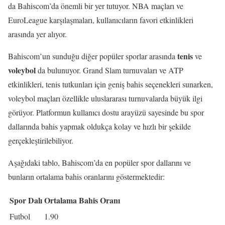
da Bahiscom’da önemli bir yer tutuyor. NBA maçları ve
EuroLeague karşılaşmaları, kullanıcıların favori etkinlikleri
arasında yer alıyor.
tenis
Bahiscom’un sunduğu diğer popüler sporlar arasında
ve
voleybol
da bulunuyor. Grand Slam turnuvaları ve ATP
etkinlikleri, tenis tutkunları için geniş bahis seçenekleri sunarken,
voleybol maçları özellikle uluslararası turnuvalarda büyük ilgi
görüyor. Platformun kullanıcı dostu arayüzü sayesinde bu spor
dallarında bahis yapmak oldukça kolay ve hızlı bir şekilde
gerçekleştirilebiliyor.
Aşağıdaki tablo, Bahiscom’da en popüler spor dallarını ve
bunların ortalama bahis oranlarını göstermektedir:
Spor Dalı
Ortalama Bahis Oranı
Futbol
1.90