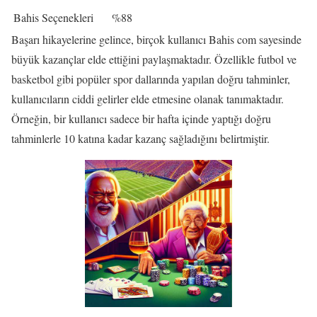
Bahis Seçenekleri
%88
Başarı hikayelerine gelince, birçok kullanıcı Bahis com sayesinde
büyük kazançlar elde ettiğini paylaşmaktadır. Özellikle futbol ve
basketbol gibi popüler spor dallarında yapılan doğru tahminler,
kullanıcıların ciddi gelirler elde etmesine olanak tanımaktadır.
Örneğin, bir kullanıcı sadece bir hafta içinde yaptığı doğru
tahminlerle 10 katına kadar kazanç sağladığını belirtmiştir.