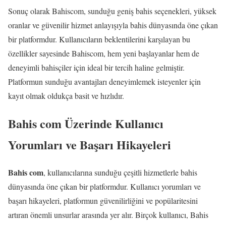
Sonuç olarak Bahiscom, sunduğu geniş bahis seçenekleri, yüksek
oranlar ve güvenilir hizmet anlayışıyla bahis dünyasında öne çıkan
bir platformdur. Kullanıcıların beklentilerini karşılayan bu
özellikler sayesinde Bahiscom, hem yeni başlayanlar hem de
deneyimli bahisçiler için ideal bir tercih haline gelmiştir.
Platformun sunduğu avantajları deneyimlemek isteyenler için
kayıt olmak oldukça basit ve hızlıdır.
Bahis com Üzerinde Kullanıcı
Yorumları ve Başarı Hikayeleri
Bahis com
, kullanıcılarına sunduğu çeşitli hizmetlerle bahis
dünyasında öne çıkan bir platformdur. Kullanıcı yorumları ve
başarı hikayeleri, platformun güvenilirliğini ve popülaritesini
artıran önemli unsurlar arasında yer alır. Birçok kullanıcı, Bahis