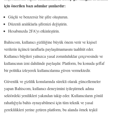
için önerilen bazı adımlar şunlardır:
Güçlü ve benzersiz bir şifre oluşturun.
Düzenli aralıklarla şifrenizi değiştirin.
Hesabınızda 2FA’yı etkinleştirin.
Bahiscom, kullanıcı gizliliğine büyük önem verir ve kişisel
verilerin üçüncü taraflarla paylaşılmamasını taahhüt eder.
Kullanıcı bilgileri yalnızca yasal zorunluluklar çerçevesinde ve
kullanıcının izni dahilinde paylaşılır. Platform, bu konuda şeffaf
bir politika izleyerek kullanıcılarına güven vermektedir.
Güvenlik ve gizlilik konularında sürekli olarak güncellemeler
yapan Bahiscom, kullanıcı deneyimini iyileştirmek adına
sektördeki yenilikleri yakından takip eder. Kullanıcıların gönül
rahatlığıyla bahis oynayabilmesi için tüm teknik ve yasal
gereklilikleri yerine getiren platform, bu alanda örnek teşkil