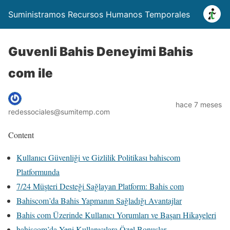
Suministramos Recursos Humanos Temporales
Guvenli Bahis Deneyimi Bahis
com ile
hace 7 meses
redessociales@sumitemp.com
Content
Kullanıcı Güvenliği ve Gizlilik Politikası bahiscom
Platformunda
7/24 Müşteri Desteği Sağlayan Platform: Bahis com
Bahiscom’da Bahis Yapmanın Sağladığı Avantajlar
Bahis com Üzerinde Kullanıcı Yorumları ve Başarı Hikayeleri
bahiscom’da Yeni Kullanıcılara Özel Bonuslar