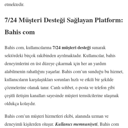
etmektedir.
7/24 Müşteri Desteği Sağlayan Platform:
Bahis com
7/24 müşteri desteği
Bahis com, kullanıcılarına
sunarak
sektördeki birçok rakibinden ayrılmaktadır. Kullanıcılar, bahis
deneyimlerini en üst düzeye çıkarmak için her an yardım
alabilmenin rahatlığını yaşarlar. Bahis com’un sunduğu bu hizmet,
kullanıcıların karşılaştıkları sorunları hızlı ve etkili bir şekilde
çözmelerine olanak tanır. Canlı sohbet, e-posta ve telefon gibi
çeşitli iletişim kanalları sayesinde müşteri temsilcilerine ulaşmak
oldukça kolaydır.
Bahis com’un müşteri hizmetleri ekibi, alanında uzman ve
deneyimli kişilerden oluşur.
Kullanıcı memnuniyeti
, Bahis com