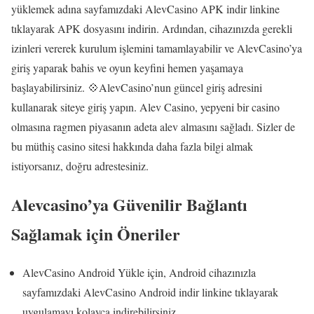
yüklemek adına sayfamızdaki AlevCasino APK indir linkine
tıklayarak APK dosyasını indirin. Ardından, cihazınızda gerekli
izinleri vererek kurulum işlemini tamamlayabilir ve AlevCasino’ya
giriş yaparak bahis ve oyun keyfini hemen yaşamaya
başlayabilirsiniz. 💠AlevCasino’nun güncel giriş adresini
kullanarak siteye giriş yapın. Alev Casino, yepyeni bir casino
olmasına ragmen piyasanın adeta alev almasını sağladı. Sizler de
bu müthiş casino sitesi hakkında daha fazla bilgi almak
istiyorsanız, doğru adrestesiniz.
Alevcasino’ya Güvenilir Bağlantı
Sağlamak için Öneriler
AlevCasino Android Yükle için, Android cihazınızla
sayfamızdaki AlevCasino Android indir linkine tıklayarak
uygulamayı kolayca indirebilirsiniz.