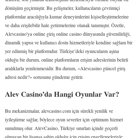
dönüşüm geçirmiştir. Bu gelişmeler, kullanıcıların çevrimiçi
platformlar aracılığıyla kumar deneyimlerini kişiselleştirmelerine
ve daha erişilebilir hale getirmelerine olanak tanımıştır. Özetle,
Alevcasino’ya online giriş online casino dünyasında güvenilirliği,
dinamik yapısı ve kullanıcı dostu hizmetleriyle kendine sağlam bir
yer edinmiş bir platformdur. Türkiye’deki oyuncuların aşina
olduğu bir durum, online platformların erişim adreslerinin belirli
aralıklarla yenilenmesidir. Bu durum, «Alevcasino güncel giriş
adresi nedir?» sorusunu gündeme getirir.
Alev Casino’da Hangi Oyunlar Var?
Bu mekanizmalar, alevcasino.com için sürekli yenilik ve
iyileştirme sağlar, böylece oyun severler için optimum hizmet
sunulmuş olur. AlevCasino, Türkiye sınırları içinde geçerli
olmayan bir lisansa sahip olduğu için erişim engellemeleriyle