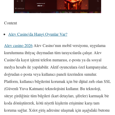
Content
Alev Casino’da Hangi Oyunlar Var?
Alev casino 2026
Alev Casino’nun mobil versiyonu, uygulama
kurulumuna ihtiyaç duymadan tüm tarayıcılarda çalışır. Alev
Casino’da kayıt işlemi telefon numarası, e-posta ya da sosyal
medya hesabı ile yapılabilir. Aktif oyunculara özel kampanyalar,
doğrudan e-posta veya kullanıcı paneli üzerinden sunulur.
Platform, kullanıcı bilgilerini korumak için bir dijital zırh olan SSL
(Güvenli Yuva Katmanı) teknolojisini kullanır. Bu teknoloji,
siteye girdiğiniz tüm bilgileri (kart detayları, şifreler) karmaşık bir
koda dönüştürerek, kötü niyetli kişilerin erişimine karşı tam
koruma sağlar. Xslot giriş adresine ulaşmak için aşağıdaki butonu