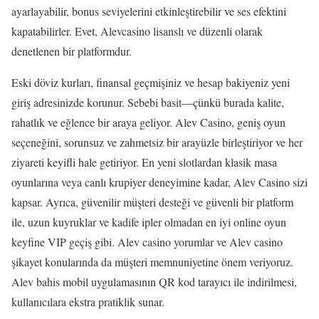
ayarlayabilir, bonus seviyelerini etkinleştirebilir ve ses efektini
kapatabilirler. Evet, Alevcasino lisanslı ve düzenli olarak
denetlenen bir platformdur.
Eski döviz kurları, finansal geçmişiniz ve hesap bakiyeniz yeni
giriş adresinizde korunur. Sebebi basit—çünkü burada kalite,
rahatlık ve eğlence bir araya geliyor. Alev Casino, geniş oyun
seçeneğini, sorunsuz ve zahmetsiz bir arayüzle birleştiriyor ve her
ziyareti keyifli hale getiriyor. En yeni slotlardan klasik masa
oyunlarına veya canlı krupiyer deneyimine kadar, Alev Casino sizi
kapsar. Ayrıca, güvenilir müşteri desteği ve güvenli bir platform
ile, uzun kuyruklar ve kadife ipler olmadan en iyi online oyun
keyfine VIP geçiş gibi. Alev casino yorumlar ve Alev casino
şikayet konularında da müşteri memnuniyetine önem veriyoruz.
Alev bahis mobil uygulamasının QR kod tarayıcı ile indirilmesi,
kullanıcılara ekstra pratiklik sunar.