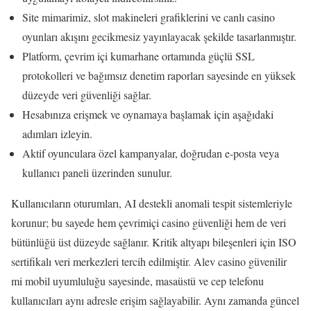
Site mimarimiz, slot makineleri grafiklerini ve canlı casino
oyunları akışını gecikmesiz yayınlayacak şekilde tasarlanmıştır.
Platform, çevrim içi kumarhane ortamında güçlü SSL
protokolleri ve bağımsız denetim raporları sayesinde en yüksek
düzeyde veri güvenliği sağlar.
Hesabınıza erişmek ve oynamaya başlamak için aşağıdaki
adımları izleyin.
Aktif oyunculara özel kampanyalar, doğrudan e-posta veya
kullanıcı paneli üzerinden sunulur.
Kullanıcıların oturumları, AI destekli anomali tespit sistemleriyle
korunur; bu sayede hem çevrimiçi casino güvenliği hem de veri
bütünlüğü üst düzeyde sağlanır. Kritik altyapı bileşenleri için ISO
sertifikalı veri merkezleri tercih edilmiştir. Alev casino güvenilir
mi mobil uyumluluğu sayesinde, masaüstü ve cep telefonu
kullanıcıları aynı adresle erişim sağlayabilir. Aynı zamanda güncel