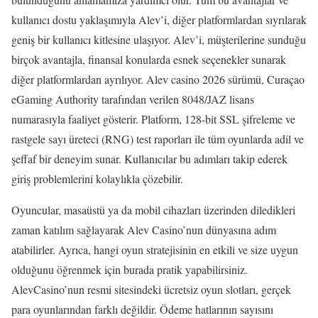
kullanıcı dostu yaklaşımıyla Alev’i, diğer platformlardan sıyrılarak
geniş bir kullanıcı kitlesine ulaşıyor. Alev’i, müşterilerine sunduğu
birçok avantajla, finansal konularda esnek seçenekler sunarak
diğer platformlardan ayrılıyor. Alev casino 2026 sürümü, Curaçao
eGaming Authority tarafından verilen 8048/JAZ lisans
numarasıyla faaliyet gösterir. Platform, 128-bit SSL şifreleme ve
rastgele sayı üreteci (RNG) test raporları ile tüm oyunlarda adil ve
şeffaf bir deneyim sunar. Kullanıcılar bu adımları takip ederek
giriş problemlerini kolaylıkla çözebilir.
Oyuncular, masaüstü ya da mobil cihazları üzerinden diledikleri
zaman katılım sağlayarak Alev Casino’nun dünyasına adım
atabilirler. Ayrıca, hangi oyun stratejisinin en etkili ve size uygun
olduğunu öğrenmek için burada pratik yapabilirsiniz.
AlevCasino’nun resmi sitesindeki ücretsiz oyun slotları, gerçek
para oyunlarından farklı değildir. Ödeme hatlarının sayısını