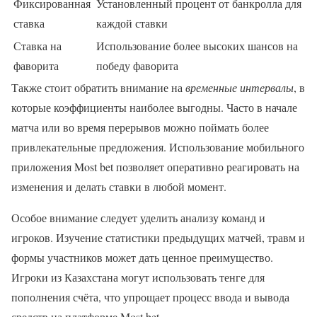
Фиксированная
Установленный процент от банкролла для
ставка
каждой ставки
Ставка на
Использование более высоких шансов на
фаворита
победу фаворита
Также стоит обратить внимание на
временные интервалы
, в
которые коэффициенты наиболее выгодны. Часто в начале
матча или во время перерывов можно поймать более
привлекательные предложения. Использование мобильного
приложения Most bet позволяет оперативно реагировать на
изменения и делать ставки в любой момент.
Особое внимание следует уделить анализу команд и
игроков. Изучение статистики предыдущих матчей, травм и
формы участников может дать ценное преимущество.
Игроки из Казахстана могут использовать тенге для
пополнения счёта, что упрощает процесс ввода и вывода
средств на платформе Most bet.