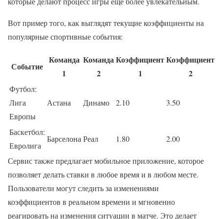
которые делают процесс игры еще более увлекательным.
Вот пример того, как выглядят текущие коэффициенты на
популярные спортивные события:
Команда
Команда
Коэффициент
Коэффициент
Событие
1
2
1
2
Футбол:
Лига
Астана
Динамо
2.10
3.50
Европы
Баскетбол:
Барселона
Реал
1.80
2.00
Евролига
Сервис также предлагает мобильное приложение, которое
позволяет делать ставки в любое время и в любом месте.
Пользователи могут следить за изменениями
коэффициентов в реальном времени и мгновенно
реагировать на изменения ситуации в матче. Это делает