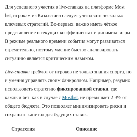
Для успешного участия в live-ставках на платформе Most
bet, игрокам из Казахстана следует учитывать несколько
ключевых стратегий. Во-первых, важно иметь чёткое
представление о текущих коэффициентах и динамике игры.
В режиме реального времени события могут развиваться
стремительно, поэтому умение быстро анализировать
ситуацию является критическим навыком.
Live-ставки
требуют от игроков не только знания спорта, но
и умения управлять своим банкроллом. Например, разумно
фиксированной ставки
использовать стратегию
, где
каждый бет, как в случае с
Mostbet
, не превышает 2-3% от
общего бюджета. Это позволяет минимизировать риски и
сохранить капитал для будущих ставок.
Стратегия
Описание