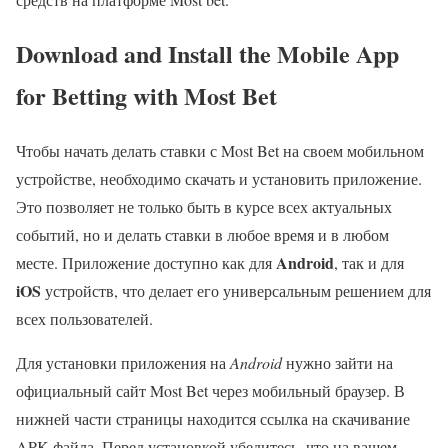
Download and Install the Mobile App
for Betting with Most Bet
Чтобы начать делать ставки с Most Bet на своем мобильном
устройстве, необходимо скачать и установить приложение.
Это позволяет не только быть в курсе всех актуальных
событий, но и делать ставки в любое время и в любом
Android
месте. Приложение доступно как для
, так и для
iOS
устройств, что делает его универсальным решением для
всех пользователей.
Для установки приложения на
Android
нужно зайти на
официальный сайт Most Bet через мобильный браузер. В
нижней части страницы находится ссылка на скачивание
APK-файла. Перед установкой убедитесь, что на вашем