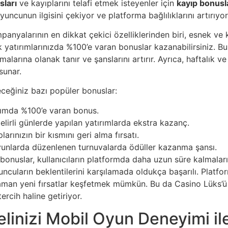
sları
ve kayıplarını telafi etmek isteyenler için
kayıp bonusl
oyuncunun ilgisini çekiyor ve platforma bağlılıklarını artırıyor
nyalarının en dikkat çekici özelliklerinden biri, esnek ve ku
 yatırımlarınızda %100’e varan bonuslar kazanabilirsiniz. B
larına olanak tanır ve şanslarını artırır. Ayrıca, haftalık v
sunar.
eceğiniz bazı popüler bonuslar:
ırımda %100’e varan bonus.
elirli günlerde yapılan yatırımlarda ekstra kazanç.
larınızın bir kısmını geri alma fırsatı.
oyunlarda düzenlenen turnuvalarda ödüller kazanma şansı.
onuslar, kullanıcıların platformda daha uzun süre kalmaları
 oyuncuların beklentilerini karşılamada oldukça başarılı. Platf
aman yeni fırsatlar keşfetmek mümkün. Bu da Casino Lüks’
ercih haline getiriyor.
inizi Mobil Oyun Deneyimi ile