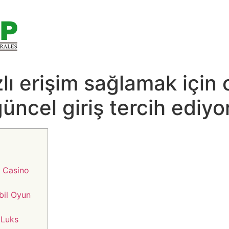
zlı erişim sağlamak için
üncel giriş tercih ediyo
ı Casino
bil Oyun
 Luks