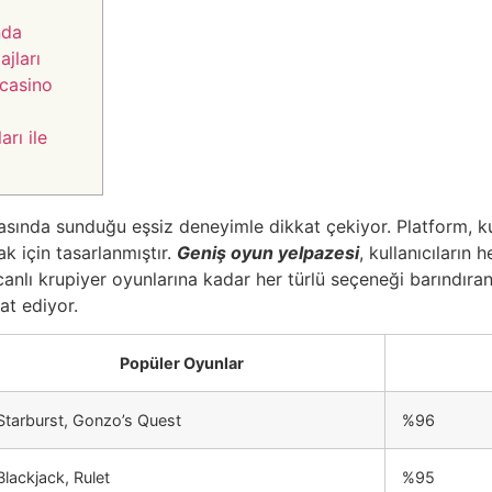
nda
jları
 casino
rı ile
sında sunduğu eşsiz deneyimle dikkat çekiyor. Platform, ku
k için tasarlanmıştır.
Geniş oyun yelpazesi
, kullanıcıların
 canlı krupiyer oyunlarına kadar her türlü seçeneği barındır
at ediyor.
Popüler Oyunlar
Starburst, Gonzo’s Quest
%96
Blackjack, Rulet
%95