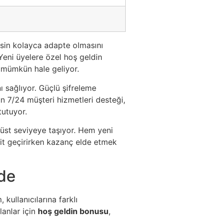
sin kolayca adapte olmasını
Yeni üyelere özel hoş geldin
ı mümkün hale geliyor.
nı sağlıyor. Güçlü şifreleme
mun 7/24 müşteri hizmetleri desteği,
tutuyor.
üst seviyeye taşıyor. Hem yeni
kit geçirirken kazanç elde etmek
de
 kullanıcılarına farklı
lanlar için
hoş geldin bonusu
,