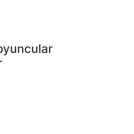
 oyuncular
r