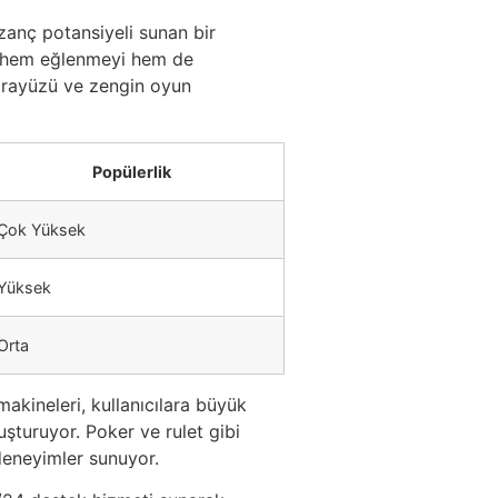
anç potansiyeli sunan bir
ak, hem eğlenmeyi hem de
 arayüzü ve zengin oyun
Popülerlik
Çok Yüksek
Yüksek
Orta
 makineleri, kullanıcılara büyük
uşturuyor. Poker ve rulet gibi
 deneyimler sunuyor.