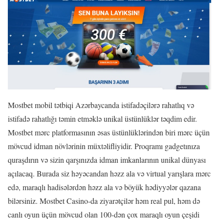
Mostbet mobil tətbiqi Azərbaycanda istifadəçilərə rahatlıq və
istifadə rahatlığı təmin etməklə unikal üstünlüklər təqdim edir.
Mostbet mərc platformasının əsas üstünlüklərindən biri mərc üçün
mövcud idman növlərinin müxtəlifliyidir. Proqramı gadgetınıza
quraşdırın və sizin qarşınızda idman imkanlarının unikal dünyası
açılacaq. Burada siz həyəcandan həzz ala və virtual yarışlara mərc
edə, maraqlı hadisələrdən həzz ala və böyük hədiyyələr qazana
bilərsiniz. Mostbet Casino-da ziyarətçilər həm real pul, həm də
canlı oyun üçün mövcud olan 100-dən çox maraqlı oyun çeşidi