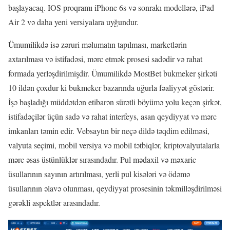
başlayacaq. IOS proqramı iPhone 6s və sonrakı modellərə, iPad
Air 2 və daha yeni versiyalara uyğundur.
Ümumilikdə isə zəruri məlumatın tapılması, marketlərin
axtarılması və istifadəsi, mərc etmək prosesi sadədir və rahat
formada yerləşdirilmişdir. Ümumilikdə MostBet bukmeker şirkəti
10 ildən çoxdur ki bukmeker bazarında uğurla fəaliyyət göstərir.
İşə başladığı müddətdən etibarən sürətli böyümə yolu keçən şirkət,
istifadəçilər üçün sadə və rahat interfeys, asan qeydiyyat və mərc
imkanları təmin edir. Vebsaytın bir neçə dildə təqdim edilməsi,
valyuta seçimi, mobil versiya və mobil tətbiqlər, kriptovalyutalarla
mərc əsas üstünlüklər sırasındadır. Pul mədaxil və məxaric
üsullarının sayının artırılması, yerli pul kisələri və ödəmə
üsullarının əlavə olunması, qeydiyyat prosesinin təkmilləşdirilməsi
gərəkli aspektlər arasındadır.