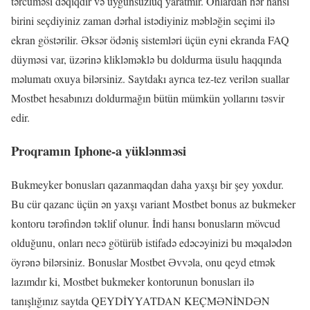
tərcüməsi dəqiqdir və uyğunsuzluq yaratmır. Onlardan hər hansı
birini seçdiyiniz zaman dərhal istədiyiniz məbləğin seçimi ilə
ekran göstərilir. Əksər ödəniş sistemləri üçün eyni ekranda FAQ
düyməsi var, üzərinə klikləməklə bu doldurma üsulu haqqında
məlumatı oxuya bilərsiniz. Saytdakı ayrıca tez-tez verilən suallar
Mostbet hesabınızı doldurmağın bütün mümkün yollarını təsvir
edir.
Proqramın Iphone-a yüklənməsi
Bukmeyker bonusları qazanmaqdan daha yaxşı bir şey yoxdur.
Bu cür qazanc üçün ən yaxşı variant Mostbet bonus az bukmeker
kontoru tərəfindən təklif olunur. İndi hansı bonusların mövcud
olduğunu, onları necə götürüb istifadə edəcəyinizi bu məqalədən
öyrənə bilərsiniz. Bonuslar Mostbet Əvvəla, onu qeyd etmək
lazımdır ki, Mostbet bukmeker kontorunun bonusları ilə
tanışlığınız saytda QEYDİYYATDAN KEÇMƏNİNDƏN