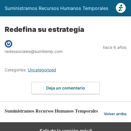
Suministramos Recursos Humanos Temporales
Redefina su estrategia
hace 6 años
redessociales@sumitemp.com
Categorías:
Uncategorized
Deja un comentario
Suministramos Recursos Humanos Temporales
Volver arriba
Salir de la versión móvil