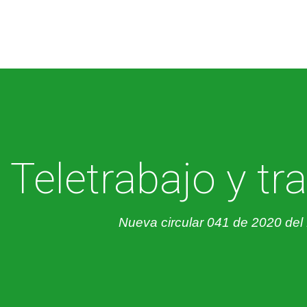
Teletrabajo y tr
Nueva circular 041 de 2020 del 