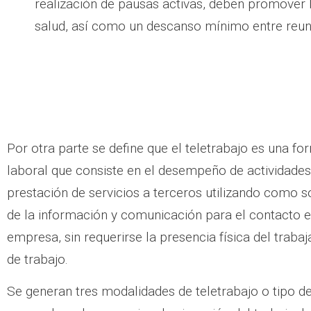
realización de pausas activas, deben promover l
salud, así como un descanso mínimo entre reun
Por otra parte se define que el teletrabajo es una f
laboral que consiste en el desempeño de actividade
prestación de servicios a terceros utilizando como s
de la información y comunicación para el contacto en
empresa, sin requerirse la presencia física del trabaj
de trabajo.
Se generan tres modalidades de teletrabajo o tipo de