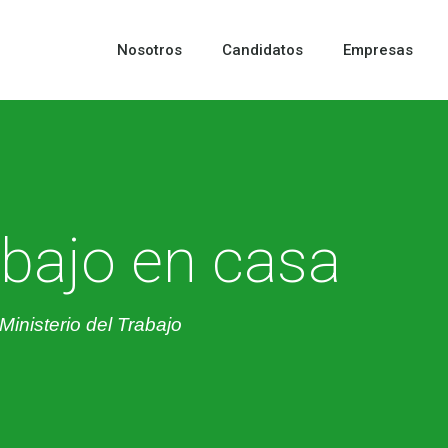
Nosotros
Candidatos
Empresas
abajo en casa
Ministerio del Trabajo