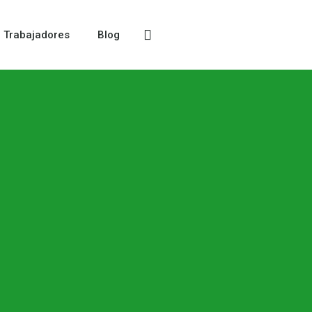
Trabajadores
Blog