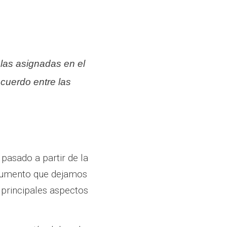
 las asignadas en el
cuerdo entre las
pasado a partir de la
documento que dejamos
 principales aspectos