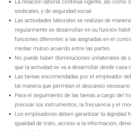
La relación laboral continua vigente, así como l
sindicales, y de seguridad social.
Las actividades laborales se realizan de manera 
regularmente se desarrollan en su función habitu
funciones diferentes a las asignadas en el contr
mediar mutuo acuerdo entre las partes.
No puede haber disminuciones unilaterales de sa
que la actividad se va a desarrollar desde casa
Las tareas encomendadas por el empleador deb
tal manera que permitan el descanso necesario 
Para el seguimiento de las tareas a cargo del t
precisar los instrumentos, la frecuencia y el mo
Los empleadores deben garantizar la dignidad h
igualdad de trato, acceso a la información, dere