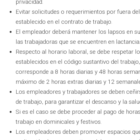
privacidad.
Evitar solicitudes o requerimientos por fuera del
establecido en el contrato de trabajo.
El empleador deberá mantener los lapsos en su 
las trabajadoras que se encuentren en lactancia
Respecto al horario laboral, se debe respetar 
establecidos en el código sustantivo del trabajo
corresponde a 8 horas diarias y 48 horas sema
máximo de 2 horas extras diarias y 12 semanal
Los empleadores y trabajadores se deben ceñirs
de trabajo, para garantizar el descanso y la sal
Si es el caso se debe proceder al pago de horas
trabajo en dominicales y festivos.
Los empleadores deben promover espacios que