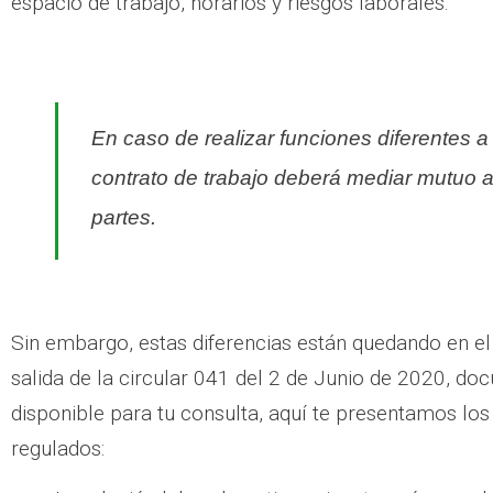
espacio de trabajo, horarios y riesgos laborales.
En caso de realizar funciones diferentes a
contrato de trabajo deberá mediar mutuo a
partes.
Sin embargo, estas diferencias están quedando en el 
salida de la circular 041 del 2 de Junio de 2020, 
disponible para tu consulta, aquí te presentamos los
regulados: