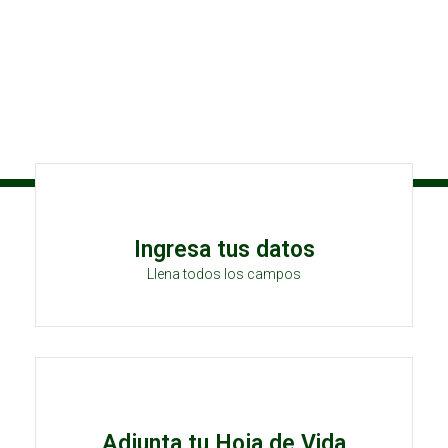
Ingresa tus datos
Llena todos los campos
Adjunta tu Hoja de Vida