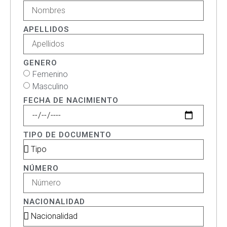
APELLIDOS
GENERO
Femenino
Masculino
FECHA DE NACIMIENTO
TIPO DE DOCUMENTO
NÚMERO
NACIONALIDAD