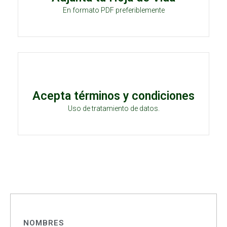
En formato PDF preferiblemente
Acepta términos y condiciones
Uso de tratamiento de datos.
NOMBRES